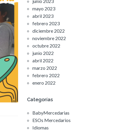
junio 2023
mayo 2023
abril 2023
febrero 2023
diciembre 2022
noviembre 2022
octubre 2022
junio 2022
abril 2022
marzo 2022
febrero 2022
enero 2022
Categorías
BabyMercedarias
ESOs Mercedarios
Idiomas