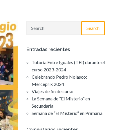
Search
Entradas recientes
Tutoría Entre Iguales (TEI) durante el
curso 2023-2024
Celebrando Pedro Nolasco:
Merceprix 2024
Viajes de fin de curso
La Semana de “El Misterio” en
Secundaria
Semana de “El Misterio” en Primaria
Comentarios recientes