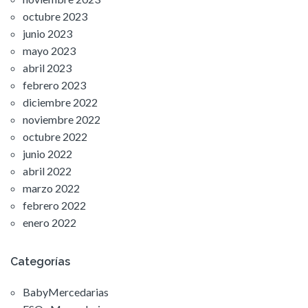
octubre 2023
junio 2023
mayo 2023
abril 2023
febrero 2023
diciembre 2022
noviembre 2022
octubre 2022
junio 2022
abril 2022
marzo 2022
febrero 2022
enero 2022
Categorías
BabyMercedarias