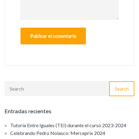
Search
Entradas recientes
Tutoría Entre Iguales (TEI) durante el curso 2023-2024
Celebrando Pedro Nolasco: Merceprix 2024