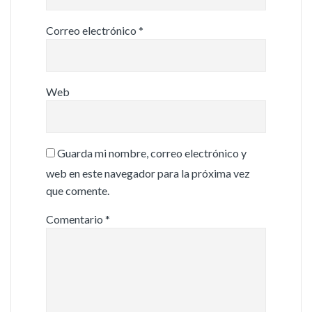
Correo electrónico
*
Web
Guarda mi nombre, correo electrónico y
web en este navegador para la próxima vez
que comente.
Comentario
*