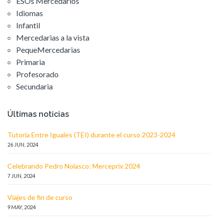
ESOs Mercedarios
Idiomas
Infantil
Mercedarias a la vista
PequeMercedarias
Primaria
Profesorado
Secundaria
Últimas noticias
Tutoría Entre Iguales (TEI) durante el curso 2023-2024
26 JUN, 2024
Celebrando Pedro Nolasco: Merceprix 2024
7 JUN, 2024
Viajes de fin de curso
9 MAY, 2024