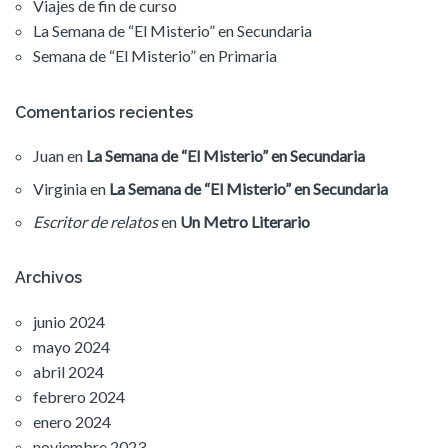
Viajes de fin de curso
La Semana de “El Misterio” en Secundaria
Semana de “El Misterio” en Primaria
Comentarios recientes
Juan
en
La Semana de “El Misterio” en Secundaria
Virginia
en
La Semana de “El Misterio” en Secundaria
Escritor de relatos
en
Un Metro Literario
Archivos
junio 2024
mayo 2024
abril 2024
febrero 2024
enero 2024
noviembre 2023