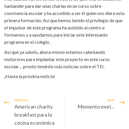
Santander para dar unas charlas en un curso sobre
convivencia escolar y ha accedido a ser él quien nos diera esta
primera formación. Así que hemos tenido el privilegio de que
el impulsor de este programa ha asistido al centro a
formarnos y a ayudarnos para iniciar este interesante
programa en el colegio.
Así que ya sabéis, ahora mismo estamos calentando
motorores para implantar este proyecto en este curso
escolar… pronto tendréis más noticias sobre el TEI.
¡Hasta la próxima noticia!
PREVIOUS
NEXT
American charity
Memento mori…
breakfast para la
cocina económica