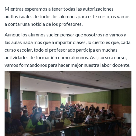
Mientras esperamos a tener todas las autorizaciones
audiovisuales de todos los alumnos para este curso, os vamos
a contar una noticia de los profesores.
Aunque los alumnos suelen pensar que nosotros no vamos a
las aulas nada más que a impartir clases, lo cierto es que, cada
curso escolar, todo el profesorado participa en muchas
actividades de formación como alumnos. Así, curso a curso,
vamos formándonos para hacer mejor nuestra labor docente.