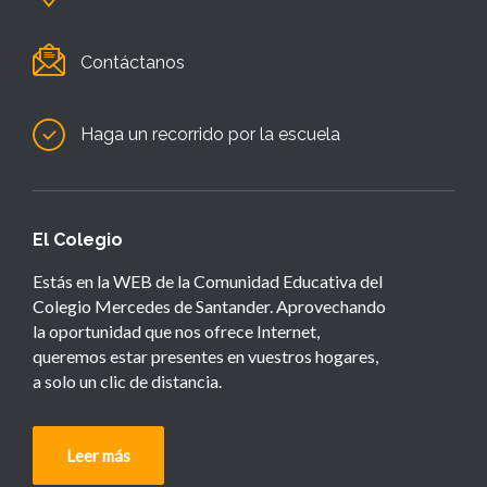
Contáctanos
Haga un recorrido por la escuela
El Colegio
Estás en la WEB de la Comunidad Educativa del
Colegio Mercedes de Santander. Aprovechando
la oportunidad que nos ofrece Internet,
queremos estar presentes en vuestros hogares,
a solo un clic de distancia.
Leer más