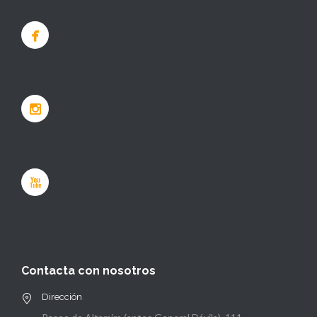
Contacta con nosotros
Dirección