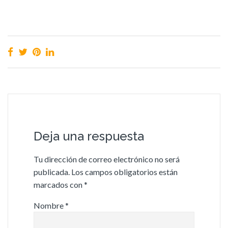
Deja una respuesta
Tu dirección de correo electrónico no será
publicada.
Los campos obligatorios están
marcados con
*
Nombre
*