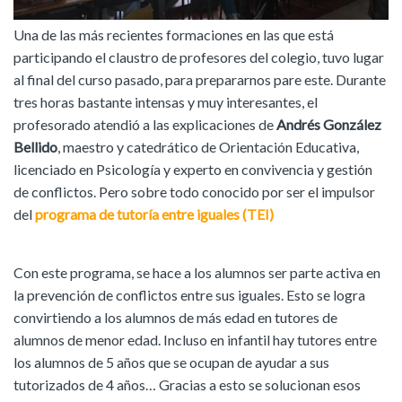
Una de las más recientes formaciones en las que está
participando el claustro de profesores del colegio, tuvo lugar
al final del curso pasado, para prepararnos pare este. Durante
tres horas bastante intensas y muy interesantes, el
profesorado atendió a las explicaciones de
Andrés González
Bellido
, maestro y catedrático de Orientación Educativa,
licenciado en Psicología y experto en convivencia y gestión
de conflictos. Pero sobre todo conocido por ser el impulsor
del
programa de tutoría entre iguales (TEI)
Con este programa, se hace a los alumnos ser parte activa en
la prevención de conflictos entre sus iguales. Esto se logra
convirtiendo a los alumnos de más edad en tutores de
alumnos de menor edad. Incluso en infantil hay tutores entre
los alumnos de 5 años que se ocupan de ayudar a sus
tutorizados de 4 años… Gracias a esto se solucionan esos