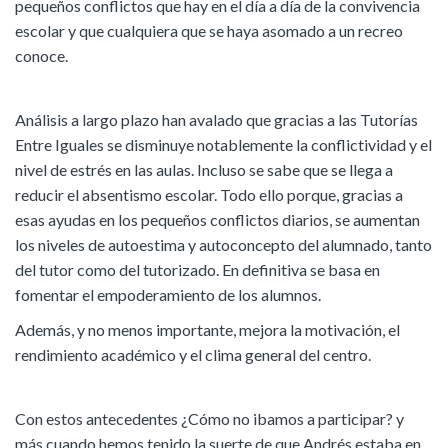
pequeños conflictos que hay en el día a día de la convivencia
escolar y que cualquiera que se haya asomado a un recreo
conoce.
Análisis a largo plazo han avalado que gracias a las Tutorías
Entre Iguales se disminuye notablemente la conflictividad y el
nivel de estrés en las aulas. Incluso se sabe que se llega a
reducir el absentismo escolar. Todo ello porque, gracias a
esas ayudas en los pequeños conflictos diarios, se aumentan
los niveles de autoestima y autoconcepto del alumnado, tanto
del tutor como del tutorizado. En definitiva se basa en
fomentar el empoderamiento de los alumnos.
Además, y no menos importante, mejora la motivación, el
rendimiento académico y el clima general del centro.
Con estos antecedentes ¿Cómo no ibamos a participar? y
más cuando hemos tenido la suerte de que Andrés estaba en