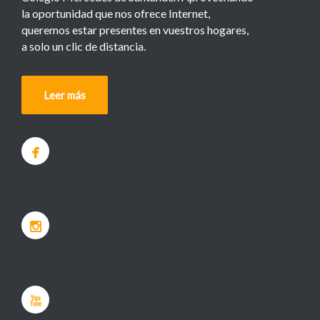
la oportunidad que nos ofrece Internet,
queremos estar presentes en vuestros hogares,
a solo un clic de distancia.
Leer más