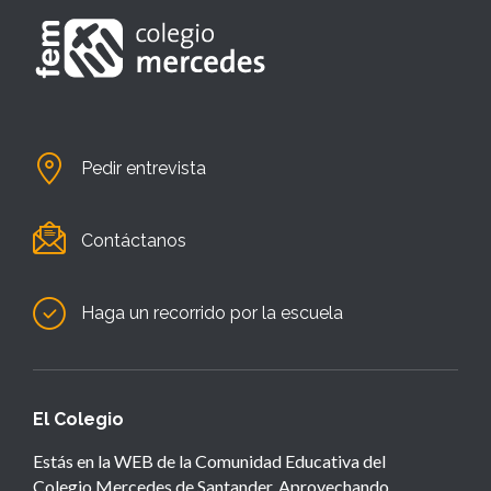
Pedir entrevista
Contáctanos
Haga un recorrido por la escuela
El Colegio
Estás en la WEB de la Comunidad Educativa del
Colegio Mercedes de Santander. Aprovechando