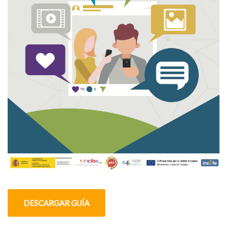
DESCARGAR GUÍA