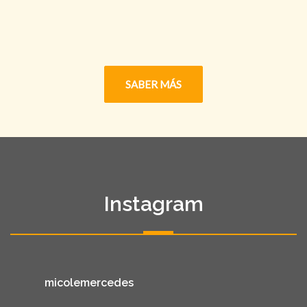
SABER MÁS
Instagram
micolemercedes