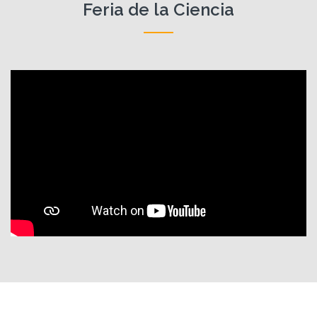
Feria de la Ciencia