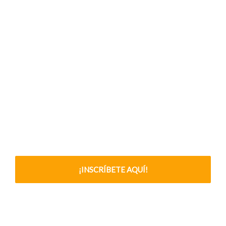
¡INSCRÍBETE AQUÍ!