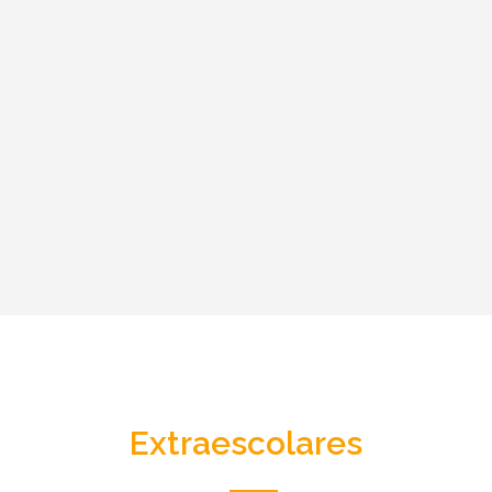
Extraescolares