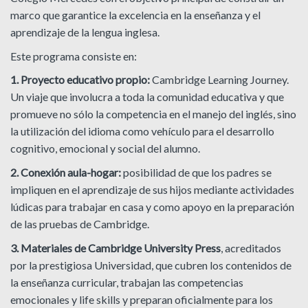
marco que garantice la excelencia en la enseñanza y el
aprendizaje de la lengua inglesa.
Este programa consiste en:
1.
Proyecto educativo propio:
Cambridge Learning Journey.
Un viaje que involucra a toda la comunidad educativa y que
promueve no sólo la competencia en el manejo del inglés, sino
la utilización del idioma como vehículo para el desarrollo
cognitivo, emocional y social del alumno.
2.
Conexión aula-hogar:
posibilidad de que los padres se
impliquen en el aprendizaje de sus hijos mediante actividades
lúdicas para trabajar en casa y como apoyo en la preparación
de las pruebas de Cambridge.
3.
Materiales de Cambridge University Press
, acreditados
por la prestigiosa Universidad, que cubren los contenidos de
la enseñanza curricular, trabajan las competencias
emocionales y life skills y preparan oficialmente para los