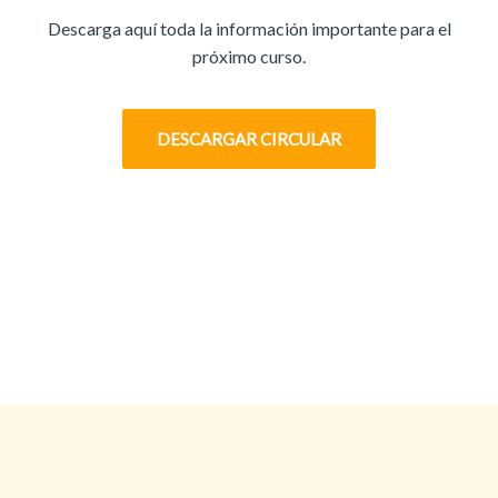
Descarga aquí toda la información importante para el
próximo curso.
DESCARGAR CIRCULAR