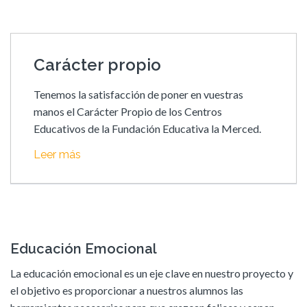
Carácter propio
Tenemos la satisfacción de poner en vuestras
manos el Carácter Propio de los Centros
Educativos de la Fundación Educativa la Merced.
Leer más
Educación Emocional
La educación emocional es un eje clave en nuestro proyecto y
el objetivo es proporcionar a nuestros alumnos las