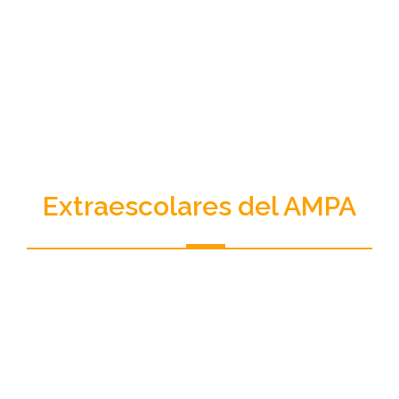
Extraescolares del AMPA