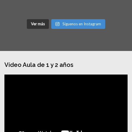
Ver más
Síguenos en Instagram
Vídeo Aula de 1 y 2 años