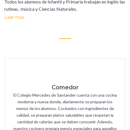
Todos los alumnos de Infantil y Primaria trabajan en inglés las
rutinas, música y Ciencias Naturales.
Leer más
Comedor
El Colegio Mercedes de Santander cuenta con una cocina
moderna y nueva donde, diariamente se preparan los
menús de los alumnos. Cocinados con ingredientes de
calidad, se preparan platos saludables que respetan la
cantidad de calorías que se deben consumir. Además,
nuestro cocinero prepara menús especiales para aquellos