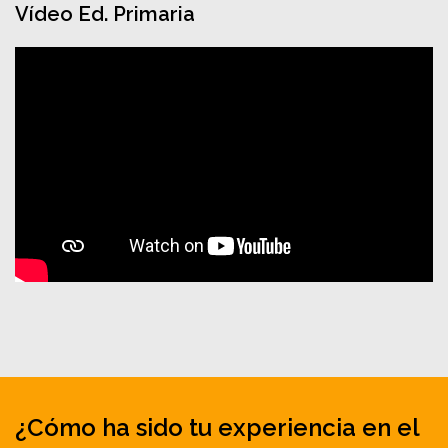
Vídeo Ed. Primaria
¿Cómo ha sido tu experiencia en el