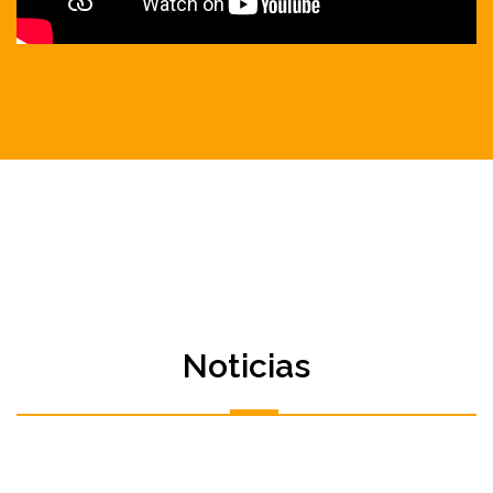
Noticias