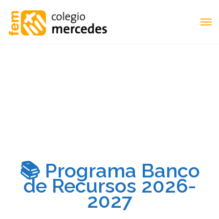
📚 Programa Banco
de Recursos 2026-
2027