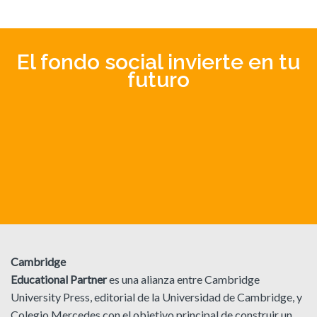
El fondo social invierte en tu
futuro
Cambridge
Educational Partner
es una alianza entre Cambridge
University Press, editorial de la Universidad de Cambridge, y
Colegio Mercedes con el objetivo principal de construir un