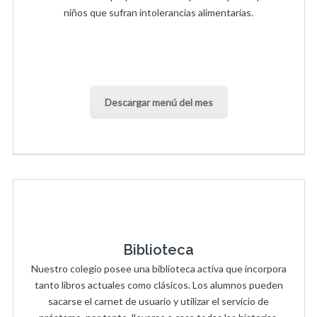
niños que sufran intolerancias alimentarias.
Descargar menú del mes
Biblioteca
Nuestro colegio posee una biblioteca activa que incorpora
tanto libros actuales como clásicos. Los alumnos pueden
sacarse el carnet de usuario y utilizar el servicio de