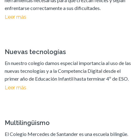
herramientas necesarias para que crezcan felices y sepan
enfrentarse correctamente a sus dificultades.
Leer más
Nuevas tecnologías
En nuestro colegio damos especial importancia al uso de las
nuevas tecnologías y a la Competencia Digital desde el
primer año de Educación Infantil hasta terminar 4º de ESO.
Leer más
Multilingüismo
El Colegio Mercedes de Santander es una escuela bilingüe.