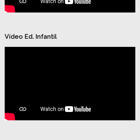
Vídeo Ed. Infantil