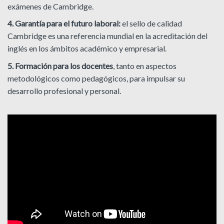
exámenes de Cambridge.
4. Garantía para el futuro laboral:
el sello de calidad
Cambridge es una referencia mundial en la acreditación del
inglés en los ámbitos académico y empresarial.
5.
Formación para los docentes
, tanto en aspectos
metodológicos como pedagógicos, para impulsar su
desarrollo profesional y personal.