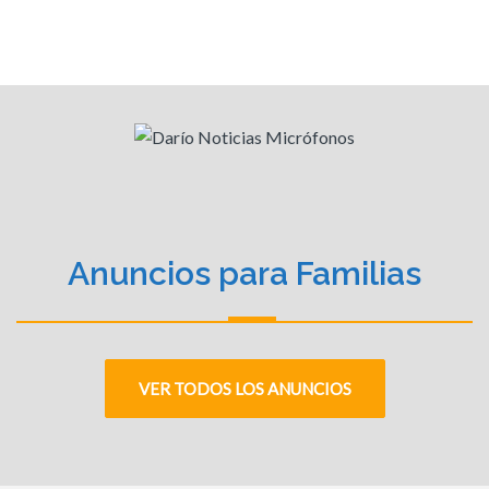
Anuncios para Familias
VER TODOS LOS ANUNCIOS