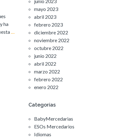
junio 2023
mayo 2023
ues
abril 2023
 y ha
febrero 2023
fiesta
…
diciembre 2022
noviembre 2022
octubre 2022
junio 2022
abril 2022
marzo 2022
febrero 2022
enero 2022
Categorías
BabyMercedarias
ESOs Mercedarios
Idiomas