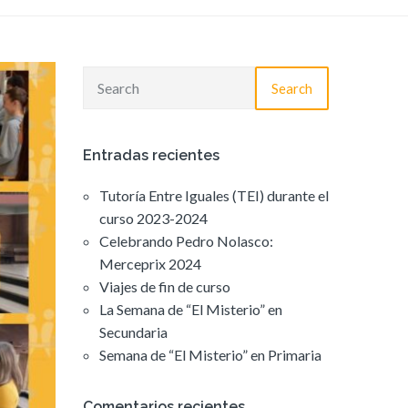
Search
Entradas recientes
Tutoría Entre Iguales (TEI) durante el
curso 2023-2024
Celebrando Pedro Nolasco:
Merceprix 2024
Viajes de fin de curso
La Semana de “El Misterio” en
Secundaria
Semana de “El Misterio” en Primaria
Comentarios recientes