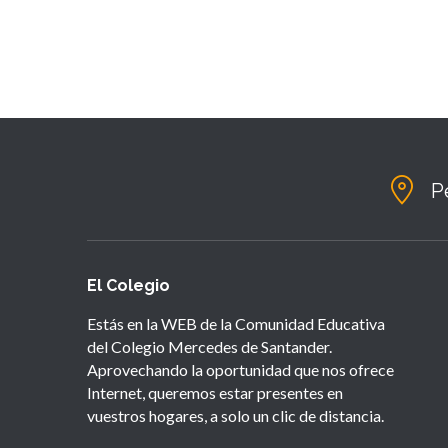
P
El Colegio
Estás en la WEB de la Comunidad Educativa
del Colegio Mercedes de Santander.
Aprovechando la oportunidad que nos ofrece
Internet, queremos estar presentes en
vuestros hogares, a solo un clic de distancia.