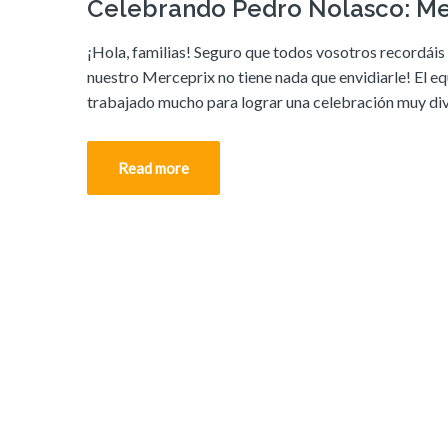
Celebrando Pedro Nolasco: Me
¡Hola, familias! Seguro que todos vosotros recordáis 
nuestro Merceprix no tiene nada que envidiarle! El eq
trabajado mucho para lograr una celebración muy dive
Read more