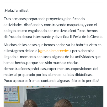
¡Hola, familias!.
Tras semanas preparando proyectos, planificando
actividades, diseñando y construyendo maquetas, y con el
colegio entero engalanado con motivos científicos, hemos
disfrutado de una interesante y divertida II Feria de la Ciencia.
Muchas de las cosas que hemos hecho ya las habréis visto en
el Instagram del cole (
@micolemercedes
), pero ahora ha
llegado el momento contaros algunas de las actividades que
hemos hecho, porque han sido muchas: charlas,
demostraciones prácticas, experimentos, exposiciones del
material preparado por los alumnos, salidas didácticas…
Poco a poco os iremos contando algunas ¡No os lo perdáis!