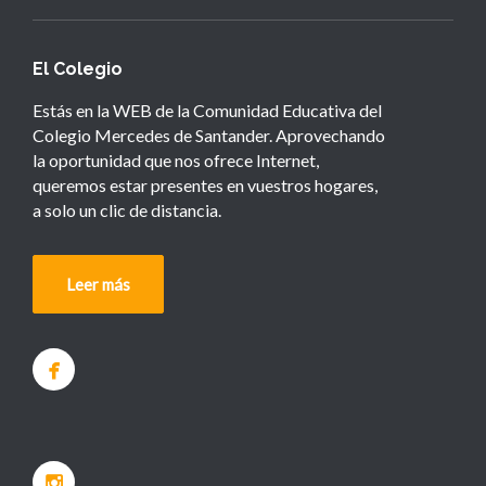
El Colegio
Estás en la WEB de la Comunidad Educativa del
Colegio Mercedes de Santander. Aprovechando
la oportunidad que nos ofrece Internet,
queremos estar presentes en vuestros hogares,
a solo un clic de distancia.
Leer más