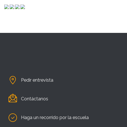
Pedir entrevista
Contáctanos
Haga un recorrido por la escuela