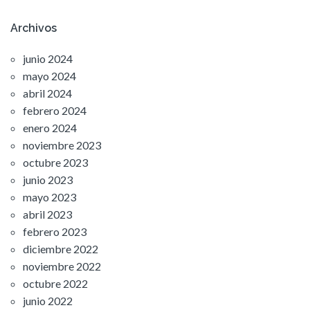
Archivos
junio 2024
mayo 2024
abril 2024
febrero 2024
enero 2024
noviembre 2023
octubre 2023
junio 2023
mayo 2023
abril 2023
febrero 2023
diciembre 2022
noviembre 2022
octubre 2022
junio 2022