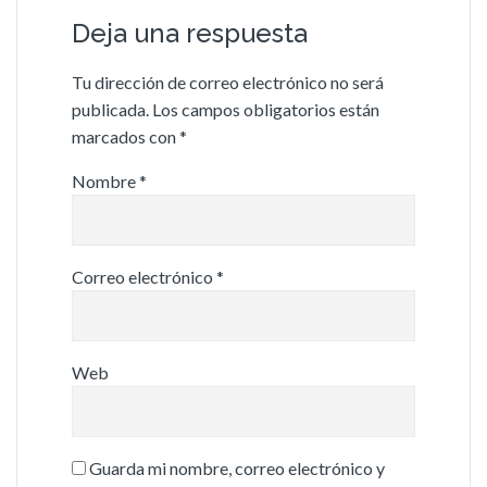
Deja una respuesta
Tu dirección de correo electrónico no será
publicada.
Los campos obligatorios están
marcados con
*
Nombre
*
Correo electrónico
*
Web
Guarda mi nombre, correo electrónico y