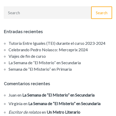
Search
Entradas recientes
Tutoría Entre Iguales (TEI) durante el curso 2023-2024
Celebrando Pedro Nolasco: Merceprix 2024
Viajes de fin de curso
La Semana de “El Misterio” en Secundaria
Semana de “El Misterio” en Primaria
Comentarios recientes
Juan
en
La Semana de “El Misterio” en Secundaria
Virginia
en
La Semana de “El Misterio” en Secundaria
Escritor de relatos
en
Un Metro Literario