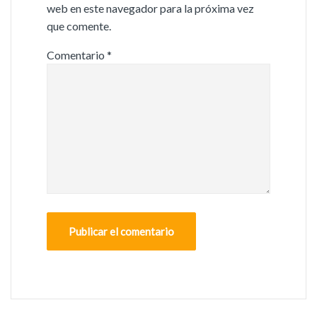
web en este navegador para la próxima vez
que comente.
Comentario
*