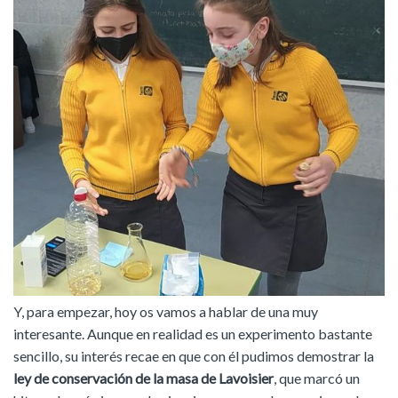
Y, para empezar, hoy os vamos a hablar de una muy
interesante. Aunque en realidad es un experimento bastante
sencillo, su interés recae en que con él pudimos demostrar la
ley de conservación de la masa de Lavoisier
, que marcó un