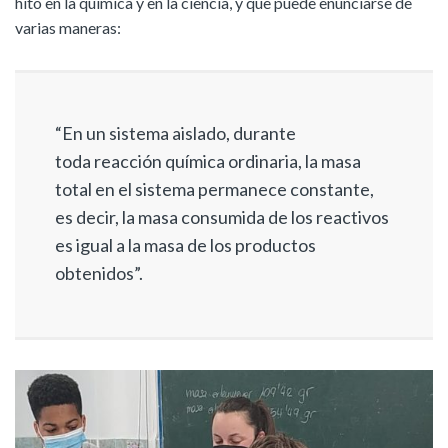
hito en la química y en la ciencia, y que puede enunciarse de
varias maneras:
“En un sistema aislado, durante
toda reacción química ordinaria, la masa
total en el sistema permanece constante,
es decir, la masa consumida de los reactivos
es igual a la masa de los productos
obtenidos”.