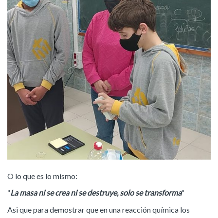
O lo que es lo mismo:
“
La masa ni se crea ni se destruye, solo se transforma
“
Asi que para demostrar que en una reacción química los