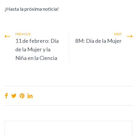
¡Hasta la próxima noticia!
PREVIOUS
NEXT
11 de febrero: Día
8M: Día de la Mujer
de la Mujer y la
Niña en la Ciencia