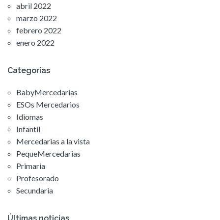
abril 2022
marzo 2022
febrero 2022
enero 2022
Categorías
BabyMercedarias
ESOs Mercedarios
Idiomas
Infantil
Mercedarias a la vista
PequeMercedarias
Primaria
Profesorado
Secundaria
Últimas noticias